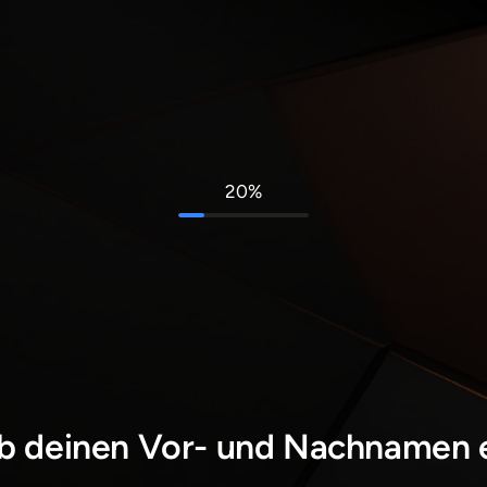
20%
b deinen Vor- und Nachnamen 